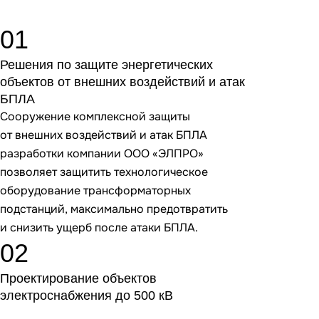
Решения по защите энергетических
объектов от внешних воздействий и атак
БПЛА
Сооружение комплексной защиты
от внешних воздействий и атак БПЛА
разработки компании ООО «ЭЛПРО»
позволяет защитить технологическое
оборудование трансформаторных
подстанций, максимально предотвратить
и снизить ущерб после атаки БПЛА.
Проектирование объектов
электроснабжения до 500 кВ