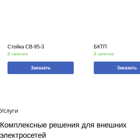
Стойка СВ-95-3
БКТП
В наличии
В наличии
Заказать
Заказать
Услуги
Комплексные решения для внешних
электросетей