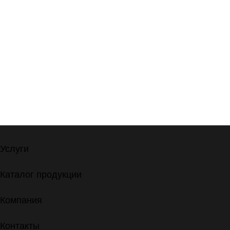
Услуги
Каталог продукции
Компания
Контакты