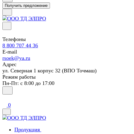
Получить предложение
Телефоны
8 800 707 44 36
E-mail
rsoek@ya.ru
Адрес
ул. Северная 1 корпус 32 (ВПО Точмаш)
Режим работы
Пн-Пт: с 8:00 до 17:00
0
Продукция