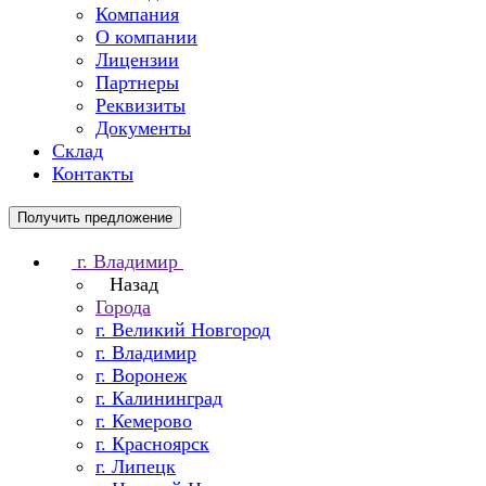
Компания
О компании
Лицензии
Партнеры
Реквизиты
Документы
Склад
Контакты
Получить предложение
г. Владимир
Назад
Города
г. Великий Новгород
г. Владимир
г. Воронеж
г. Калининград
г. Кемерово
г. Красноярск
г. Липецк