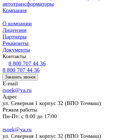
автотрансформаторы
Компания
О компании
Лицензии
Партнеры
Реквизиты
Документы
Контакты
8 800 707 44 36
8 800 707 44 36
Заказать звонок
E-mail
rsoek@ya.ru
Адрес
ул. Северная 1 корпус 32 (ВПО Точмаш)
Режим работы
Пн-Пт: с 8:00 до 17:00
rsoek@ya.ru
ул. Северная 1 корпус 32 (ВПО Точмаш)