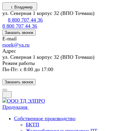
г. Владимир
ул. Северная 1 корпус 32 (ВПО Точмаш)
8 800 707 44 36
8 800 707 44 36
Заказать звонок
E-mail
rsoek@ya.ru
Адрес
ул. Северная 1 корпус 32 (ВПО Точмаш)
Режим работы
Пн-Пт: с 8:00 до 17:00
Заказать звонок
Продукция
Собственное производство
БКТП
Железобетонные приставки ПТ