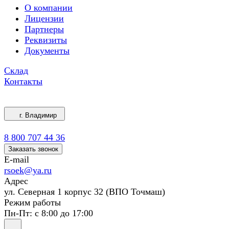
О компании
Лицензии
Партнеры
Реквизиты
Документы
Склад
Контакты
г. Владимир
8 800 707 44 36
Заказать звонок
E-mail
rsoek@ya.ru
Адрес
ул. Северная 1 корпус 32 (ВПО Точмаш)
Режим работы
Пн-Пт: с 8:00 до 17:00