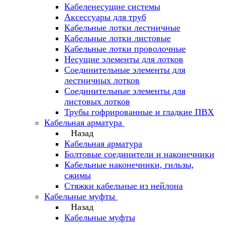
Кабеленесущие системы
Аксессуары для труб
Кабельные лотки лестничные
Кабельные лотки листовые
Кабельные лотки проволочные
Несущие элементы для лотков
Соединительные элементы для
лестничных лотков
Соединительные элементы для
листовых лотков
Трубы гофрированные и гладкие ПВХ
Кабельная арматура
Назад
Кабельная арматура
Болтовые соединители и наконечники
Кабельные наконечники, гильзы,
сжимы
Стяжки кабельные из нейлона
Кабельные муфты
Назад
Кабельные муфты