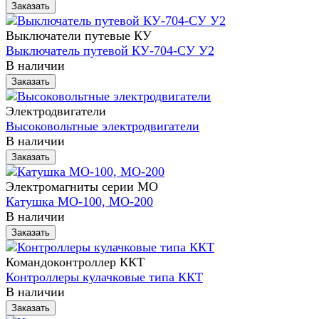
Заказать
Выключатели путевые КУ
Выключатель путевой КУ-704-СУ У2
В наличии
Заказать
Электродвигатели
Высоковольтные электродвигатели
В наличии
Заказать
Электромагниты серии МО
Катушка МО-100, МО-200
В наличии
Заказать
Командоконтроллер ККТ
Контроллеры кулачковые типа ККТ
В наличии
Заказать