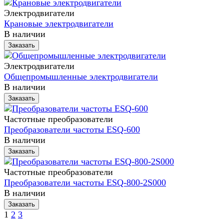
Электродвигатели
Крановые электродвигатели
В наличии
Заказать
Электродвигатели
Общепромышленные электродвигатели
В наличии
Заказать
Частотные преобразователи
Преобразователи частоты ESQ-600
В наличии
Заказать
Частотные преобразователи
Преобразователи частоты ESQ-800-2S000
В наличии
Заказать
1
2
3