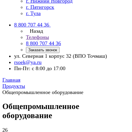
г. Нижний Новгород
г. Пятигорск
г. Тула
8 800 707 44 36
Назад
Телефоны
8 800 707 44 36
Заказать звонок
ул. Северная 1 корпус 32 (ВПО Точмаш)
rsoek@ya.ru
Пн-Пт: с 8:00 до 17:00
Главная
Продукты
Общепромышленное оборудование
Общепромышленное
оборудование
26