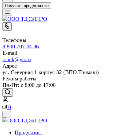
Получить предложение
Телефоны
8 800 707 44 36
E-mail
rsoek@ya.ru
Адрес
ул. Северная 1 корпус 32 (ВПО Точмаш)
Режим работы
Пн-Пт: с 8:00 до 17:00
0
Продукция