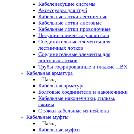
Кабеленесущие системы
Аксессуары для труб
Кабельные лотки лестничные
Кабельные лотки листовые
Кабельные лотки проволочные
Несущие элементы для лотков
Соединительные элементы для
лестничных лотков
Соединительные элементы для
листовых лотков
Трубы гофрированные и гладкие ПВХ
Кабельная арматура
Назад
Кабельная арматура
Болтовые соединители и наконечники
Кабельные наконечники, гильзы,
сжимы
Стяжки кабельные из нейлона
Кабельные муфты
Назад
Кабельные муфты