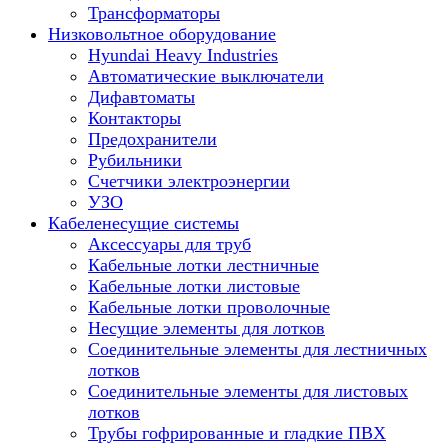
Трансформаторы
Низковольтное оборудование
Hyundai Heavy Industries
Автоматические выключатели
Дифавтоматы
Контакторы
Предохранители
Рубильники
Счетчики электроэнергии
УЗО
Кабеленесущие системы
Аксессуары для труб
Кабельные лотки лестничные
Кабельные лотки листовые
Кабельные лотки проволочные
Несущие элементы для лотков
Соединительные элементы для лестничных
лотков
Соединительные элементы для листовых
лотков
Трубы гофрированные и гладкие ПВХ