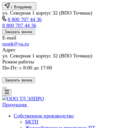
г. Владимир
ул. Северная 1 корпус 32 (ВПО Точмаш)
8 800 707 44 36
8 800 707 44 36
Заказать звонок
E-mail
rsoek@ya.ru
Адрес
ул. Северная 1 корпус 32 (ВПО Точмаш)
Режим работы
Пн-Пт: с 8:00 до 17:00
Заказать звонок
Продукция
Собственное производство
БКТП
Железобетонные приставки ПТ