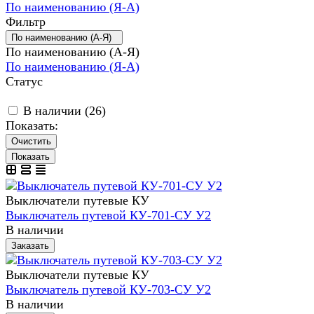
По наименованию (Я-А)
Фильтр
По наименованию (А-Я)
По наименованию (А-Я)
По наименованию (Я-А)
Статус
В наличии (
26
)
Показать:
Очистить
Выключатели путевые КУ
Выключатель путевой КУ-701-СУ У2
В наличии
Заказать
Выключатели путевые КУ
Выключатель путевой КУ-703-СУ У2
В наличии