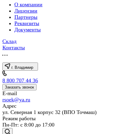
О компании
Лицензии
Партнеры
Реквизиты
Документы
Склад
Контакты
г. Владимир
8 800 707 44 36
Заказать звонок
E-mail
rsoek@ya.ru
Адрес
ул. Северная 1 корпус 32 (ВПО Точмаш)
Режим работы
Пн-Пт: с 8:00 до 17:00