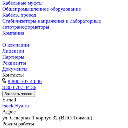
Кабельные муфты
Общепромышленное оборудование
Кабель, провод
Стабилизаторы напряжения и лабораторные
автотрансформаторы
Компания
О компании
Лицензии
Партнеры
Реквизиты
Документы
Контакты
8 800 707 44 36
8 800 707 44 36
Заказать звонок
E-mail
rsoek@ya.ru
Адрес
ул. Северная 1 корпус 32 (ВПО Точмаш)
Режим работы