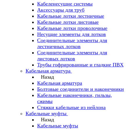
Кабеленесущие системы
Аксессуары для труб
Кабельные лотки лестничные
Кабельные лотки листовые
Кабельные лотки проволочные
Несущие элементы для лотков
Соединительные элементы для
лестничных лотков
Соединительные элементы для
листовых лотков
Трубы гофрированные и гладкие ПВХ
Кабельная арматура
Назад
Кабельная арматура
Болтовые соединители и наконечники
Кабельные наконечники, гильзы,
сжимы
Стяжки кабельные из нейлона
Кабельные муфты
Назад
Кабельные муфты