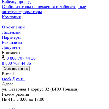
Кабель, провод
Стабилизаторы напряжения и лабораторные
автотрансформаторы
Компания
О компании
Лицензии
Партнеры
Реквизиты
Документы
Контакты
8 800 707 44 36
8 800 707 44 36
Заказать звонок
E-mail
rsoek@ya.ru
Адрес
ул. Северная 1 корпус 32 (ВПО Точмаш)
Режим работы
Пн-Пт: с 8:00 до 17:00