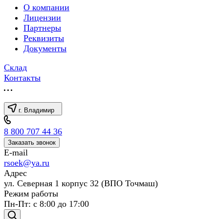
О компании
Лицензии
Партнеры
Реквизиты
Документы
Склад
Контакты
г. Владимир
8 800 707 44 36
Заказать звонок
E-mail
rsoek@ya.ru
Адрес
ул. Северная 1 корпус 32 (ВПО Точмаш)
Режим работы
Пн-Пт: с 8:00 до 17:00