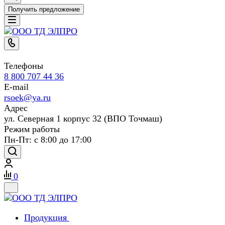
Получить предложение
Телефоны
8 800 707 44 36
E-mail
rsoek@ya.ru
Адрес
ул. Северная 1 корпус 32 (ВПО Точмаш)
Режим работы
Пн-Пт: с 8:00 до 17:00
0
Продукция