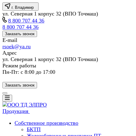
г. Владимир
ул. Северная 1 корпус 32 (ВПО Точмаш)
8 800 707 44 36
8 800 707 44 36
Заказать звонок
E-mail
rsoek@ya.ru
Адрес
ул. Северная 1 корпус 32 (ВПО Точмаш)
Режим работы
Пн-Пт: с 8:00 до 17:00
Заказать звонок
Продукция
Собственное производство
БКТП
Железобетонные приставки ПТ