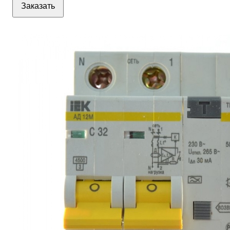
Заказать