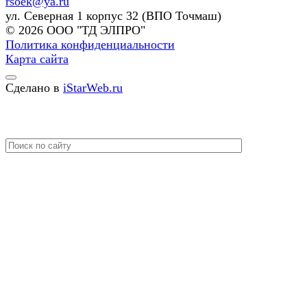
rsoek@ya.ru
ул. Северная 1 корпус 32 (ВПО Точмаш)
© 2026 ООО "ТД ЭЛПРО"
Политика конфиденциальности
Карта сайта
Сделано в
iStarWeb.ru