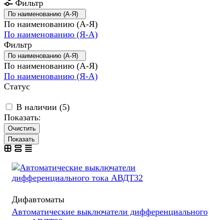
Фильтр
По наименованию (А-Я)
По наименованию (А-Я)
По наименованию (Я-А)
Фильтр
По наименованию (А-Я)
По наименованию (А-Я)
По наименованию (Я-А)
Статус
В наличии (
5
)
Показать:
Очистить
Дифавтоматы
Автоматические выключатели дифференциального